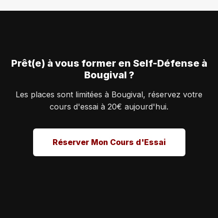
Prêt(e) à vous former en Self-Défense à
Bougival ?
Les places sont limitées à Bougival, réservez votre
cours d'essai à 20€ aujourd'hui.
Réserver Mon Cours d'Essai