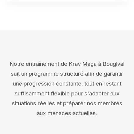
Notre entraînement de Krav Maga à Bougival
suit un programme structuré afin de garantir
une progression constante, tout en restant
suffisamment flexible pour s'adapter aux
situations réelles et préparer nos membres
aux menaces actuelles.