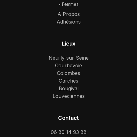
•
Femmes
À Propos
Adhésions
Lieux
Neuilly-sur-Seine
Courbevoie
Colombes
Garches
Bougival
Louveciennes
Contact
06 80 14 93 88