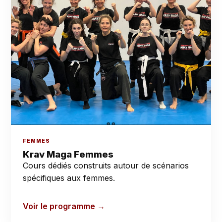
FEMMES
Krav Maga Femmes
Cours dédiés construits autour de scénarios
spécifiques aux femmes.
Voir le programme →