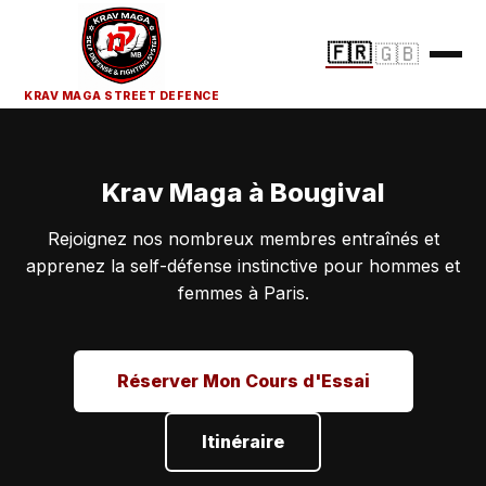
🇫🇷
🇬🇧
KRAV MAGA STREET DEFENCE
Krav Maga à Bougival
Rejoignez nos nombreux membres entraînés et
apprenez la self-défense instinctive pour hommes et
femmes à Paris.
Réserver Mon Cours d'Essai
Itinéraire