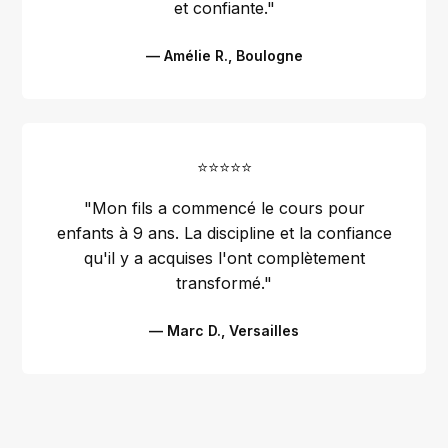
et confiante."
— Amélie R., Boulogne
⭐⭐⭐⭐⭐
"Mon fils a commencé le cours pour
enfants à 9 ans. La discipline et la confiance
qu'il y a acquises l'ont complètement
transformé."
— Marc D., Versailles