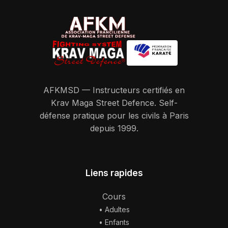
AFKMSD — Instructeurs certifiés en
Krav Maga Street Defence. Self-
défense pratique pour les civils à Paris
depuis 1999.
Liens rapides
Cours
•
Adultes
•
Enfants