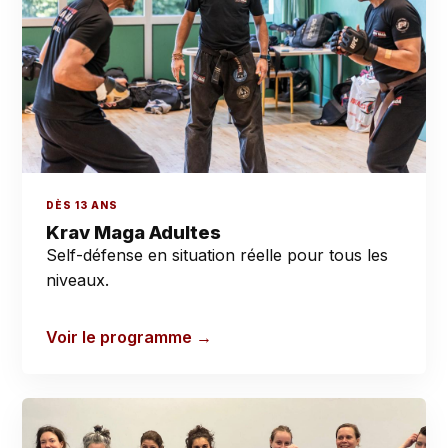
DÈS 13 ANS
Krav Maga Adultes
Self-défense en situation réelle pour tous les
niveaux.
Voir le programme →