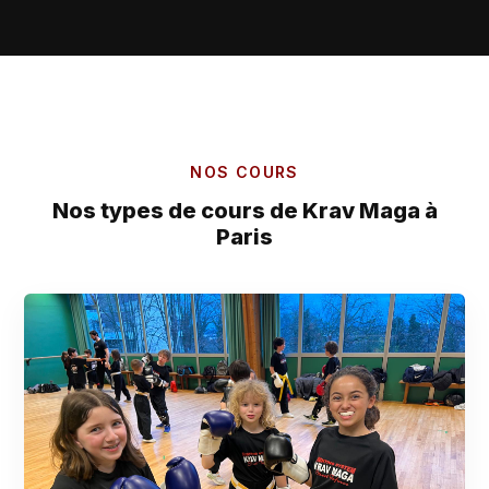
NOS COURS
Nos types de cours de Krav Maga à
Paris