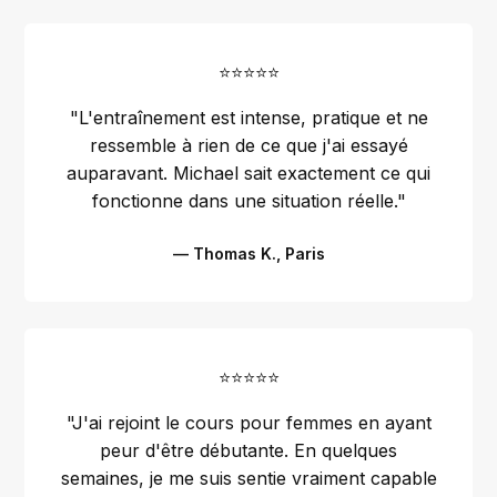
⭐⭐⭐⭐⭐
"L'entraînement est intense, pratique et ne
ressemble à rien de ce que j'ai essayé
auparavant. Michael sait exactement ce qui
fonctionne dans une situation réelle."
— Thomas K., Paris
⭐⭐⭐⭐⭐
"J'ai rejoint le cours pour femmes en ayant
peur d'être débutante. En quelques
semaines, je me suis sentie vraiment capable