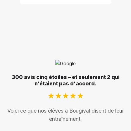
300 avis cinq étoiles – et seulement 2 qui
n'étaient pas d'accord.
★★★★★
Voici ce que nos élèves à Bougival disent de leur
entraînement.