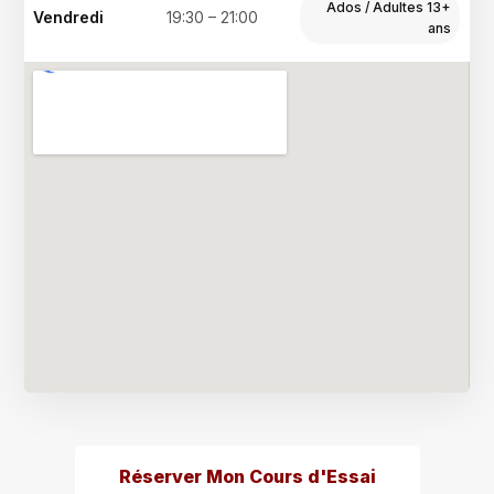
Ados / Adultes 13+
Vendredi
19:30 – 21:00
ans
Réserver Mon Cours d'Essai