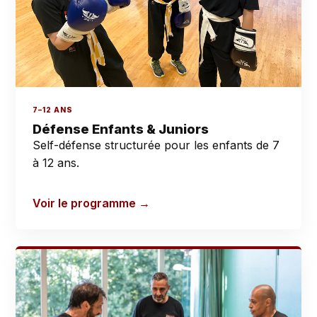
7–12 ANS
Défense Enfants & Juniors
Self-défense structurée pour les enfants de 7
à 12 ans.
Voir le programme →