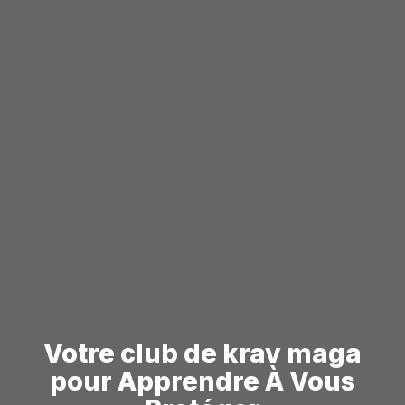
Votre club de krav maga
pour Apprendre À Vous