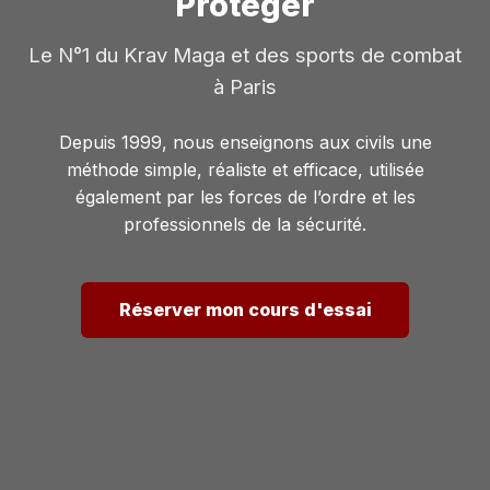
Protéger
Le N°1 du Krav Maga et des sports de combat
à Paris
Depuis 1999, nous enseignons aux civils une
méthode simple, réaliste et efficace, utilisée
également par les forces de l’ordre et les
professionnels de la sécurité.
Réserver mon cours d'essai